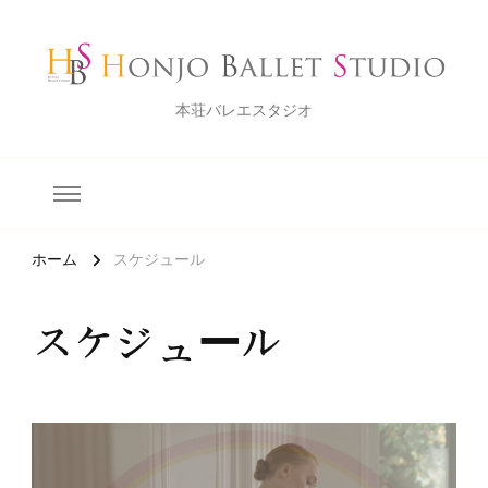
本荘バレエスタジオ
ホーム
スケジュール
スケジュール